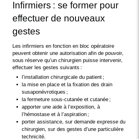
Infirmiers : se former pour
effectuer de nouveaux
gestes
Les infirmiers en fonction en bloc opératoire
peuvent obtenir une autorisation afin de pouvoir,
sous réserve qu’un chirurgien puisse intervenir,
effectuer les gestes suivants :
l’installation chirurgicale du patient ;
la mise en place et la fixation des drain
susaponévrotiques ;
la fermeture sous-cutanée et cutanée ;
apporter une aide à l’exposition, à
l’hémostase et à l’aspiration ;
porter assistance, sur demande expresse du
chirurgien, sur des gestes d’une particulière
technicité.