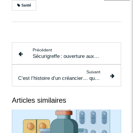
Santé
Précédent
Sécurigreffe : ouverture aux avocats
Suivant
C’est l’histoire d’un créancier… qui est certain de l’être…
Articles similaires