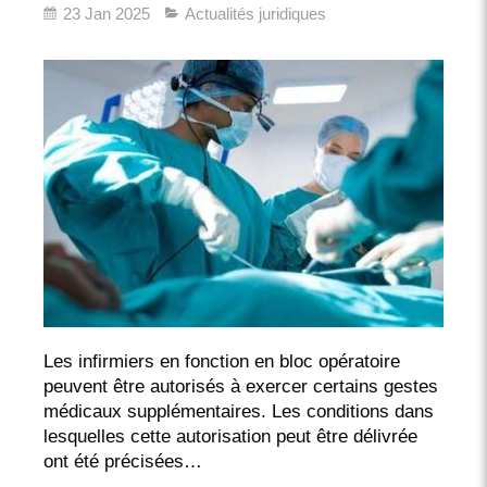
23 Jan 2025
Actualités juridiques
Les infirmiers en fonction en bloc opératoire
peuvent être autorisés à exercer certains gestes
médicaux supplémentaires. Les conditions dans
lesquelles cette autorisation peut être délivrée
ont été précisées…