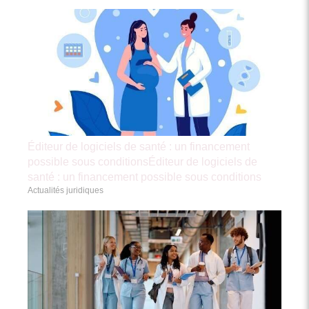
Éditeur de logiciels de santé : un financement
possible sous conditionsÉditeur de logiciels de
santé : un financement possible sous conditions
Actualités juridiques