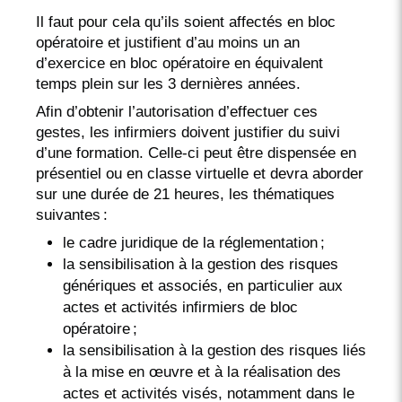
Il faut pour cela qu’ils soient affectés en bloc
opératoire et justifient d’au moins un an
d’exercice en bloc opératoire en équivalent
temps plein sur les 3 dernières années.
Afin d’obtenir l’autorisation d’effectuer ces
gestes, les infirmiers doivent justifier du suivi
d’une formation. Celle-ci peut être dispensée en
présentiel ou en classe virtuelle et devra aborder
sur une durée de 21 heures, les thématiques
suivantes :
le cadre juridique de la réglementation ;
la sensibilisation à la gestion des risques
génériques et associés, en particulier aux
actes et activités infirmiers de bloc
opératoire ;
la sensibilisation à la gestion des risques liés
à la mise en œuvre et à la réalisation des
actes et activités visés, notamment dans le