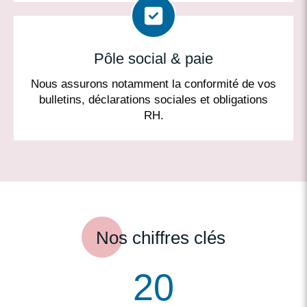
Pôle social & paie
Nous assurons notamment la conformité de vos
bulletins, déclarations sociales et obligations
RH.
Nos chiffres clés
20