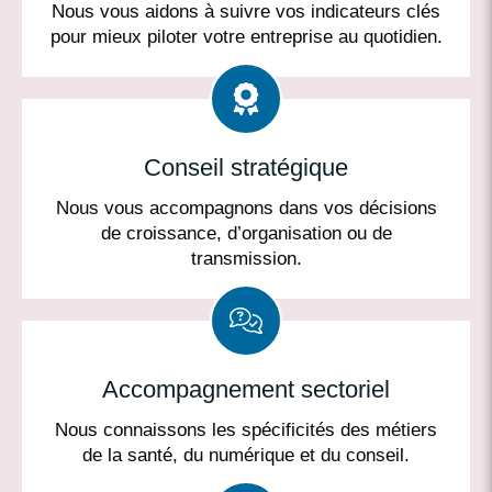
Nous vous aidons à suivre vos indicateurs clés
pour mieux piloter votre entreprise au quotidien.
Conseil stratégique
Nous vous accompagnons dans vos décisions
de croissance, d’organisation ou de
transmission.
Accompagnement sectoriel
Nous connaissons les spécificités des métiers
de la santé, du numérique et du conseil.