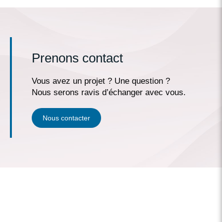
Prenons contact
Vous avez un projet ? Une question ?
Nous serons ravis d’échanger avec vous.
Nous contacter