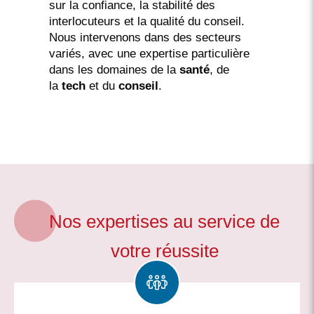
sur la confiance, la stabilité des
interlocuteurs et la qualité du conseil.
Nous intervenons dans des secteurs
variés, avec une expertise particulière
dans les domaines de la
santé
, de
la
tech
et du
conseil
.
Nos expertises au service de
votre réussite