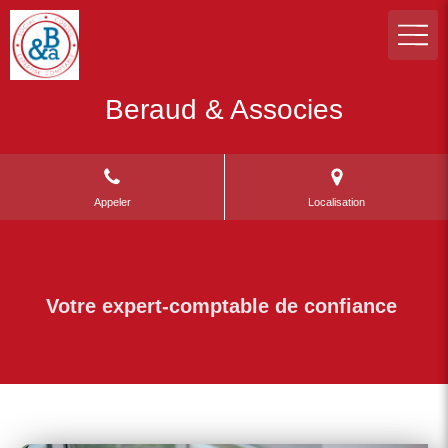
Beraud & Associes
Appeler
Localisation
Votre expert-comptable de confiance