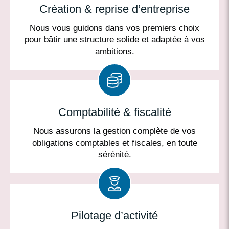
Création & reprise d’entreprise
Nous vous guidons dans vos premiers choix
pour bâtir une structure solide et adaptée à vos
ambitions.
Comptabilité & fiscalité
Nous assurons la gestion complète de vos
obligations comptables et fiscales, en toute
sérénité.
Pilotage d’activité