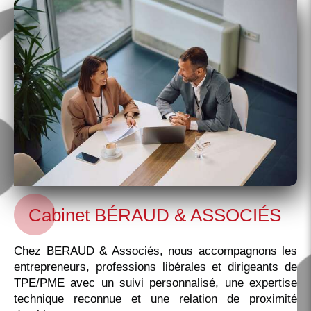
Cabinet BÉRAUD & ASSOCIÉS
Chez BERAUD & Associés, nous accompagnons les
entrepreneurs, professions libérales et dirigeants de
TPE/PME avec un suivi personnalisé, une expertise
technique reconnue et une relation de proximité