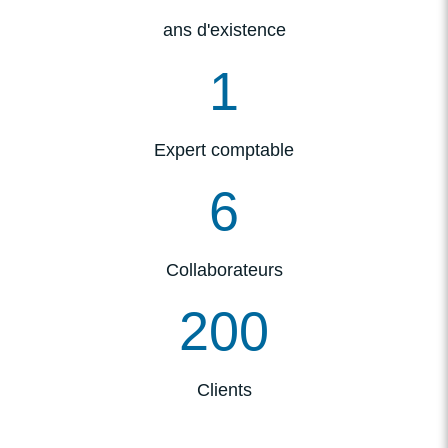
ans d'existence
1
Expert comptable
6
Collaborateurs
200
Clients