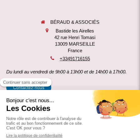
BÉRAUD & ASSOCIÉS
Bastide les Airelles
42 rue Henri Tomasi
13009
MARSEILLE
France
+33491716155
Du lundi au vendredi de 9h00 à 13h00 et de 14h00 à 17h00.
Contactez-nous
Mentions légales
Politique de confidentialité