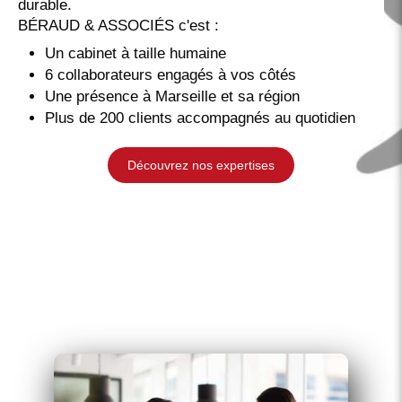
durable.
BÉRAUD & ASSOCIÉS c'est :
Un cabinet à taille humaine
6 collaborateurs engagés à vos côtés
Une présence à Marseille et sa région
Plus de 200 clients accompagnés au quotidien
Découvrez nos expertises