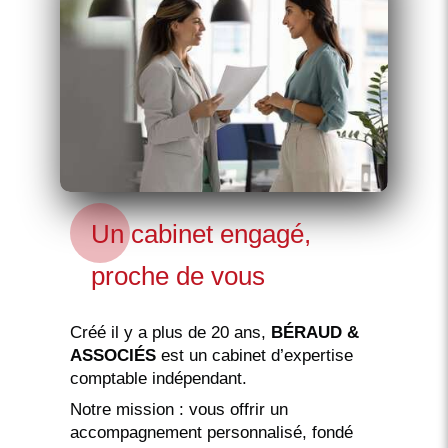
Un cabinet engagé,
proche de vous
Créé il y a plus de 20 ans,
BÉRAUD &
ASSOCIÉS
est un cabinet d’expertise
comptable indépendant.
Notre mission : vous offrir un
accompagnement personnalisé, fondé