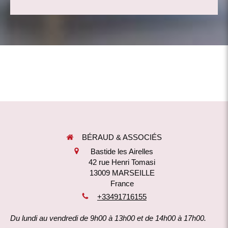
BÉRAUD & ASSOCIÉS
Bastide les Airelles
42 rue Henri Tomasi
13009
MARSEILLE
France
+33491716155
Du lundi au vendredi de 9h00 à 13h00 et de 14h00 à 17h00.