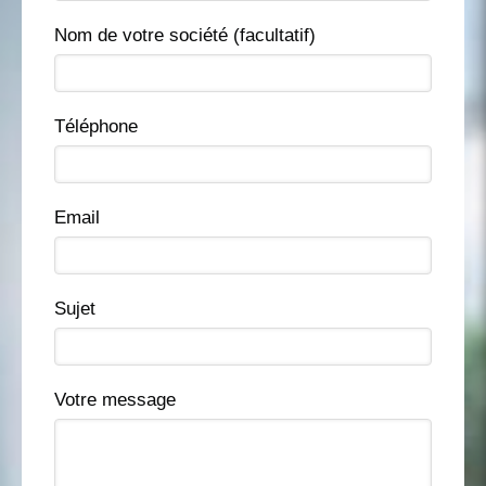
Nom de votre société (facultatif)
Téléphone
Email
Sujet
Votre message