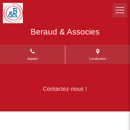
Beraud & Associes
Appeler
Localisation
Contactez-nous !