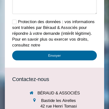
Protection des données : vos informations
sont traitées par Béraud & Associés pour
répondre à votre demande (intérêt légitime).
Pour en savoir plus ou exercer vos droits,
consultez notre
Envoyer
Contactez-nous
BÉRAUD & ASSOCIÉS
Bastide les Airelles
42 rue Henri Tomasi