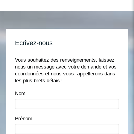
Ecrivez-nous
Vous souhaitez des renseignements, laissez
nous un message avec votre demande et vos
coordonnées et nous vous rappellerons dans
les plus brefs délais !
Nom
Prénom