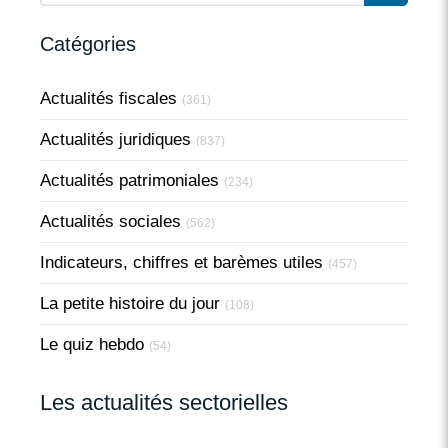
Catégories
Actualités fiscales
(361)
Actualités juridiques
(837)
Actualités patrimoniales
(234)
Actualités sociales
(562)
Indicateurs, chiffres et barèmes utiles
(457)
La petite histoire du jour
(108)
Le quiz hebdo
(54)
Les actualités sectorielles