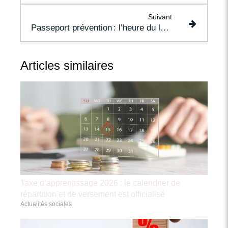
Suivant
Passeport prévention : l’heure du lancement
Articles similaires
Taxe d’apprentissage 2026 : le calendrier de
répartition et de versement est officialisé
Actualités sociales