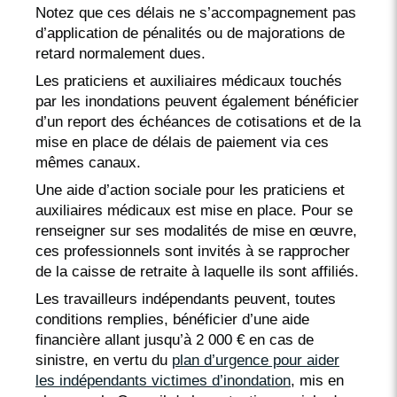
Notez que ces délais ne s’accompagnement pas
d’application de pénalités ou de majorations de
retard normalement dues.
Les praticiens et auxiliaires médicaux touchés
par les inondations peuvent également bénéficier
d’un report des échéances de cotisations et de la
mise en place de délais de paiement via ces
mêmes canaux.
Une aide d’action sociale pour les praticiens et
auxiliaires médicaux est mise en place. Pour se
renseigner sur ses modalités de mise en œuvre,
ces professionnels sont invités à se rapprocher
de la caisse de retraite à laquelle ils sont affiliés.
Les travailleurs indépendants peuvent, toutes
conditions remplies, bénéficier d’une aide
financière allant jusqu’à 2 000 € en cas de
sinistre, en vertu du
plan d’urgence pour aider
les indépendants victimes d’inondation
, mis en