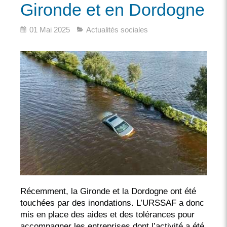
Gironde et en Dordogne
01 Mai 2025
Actualités sociales
Récemment, la Gironde et la Dordogne ont été
touchées par des inondations. L’URSSAF a donc
mis en place des aides et des tolérances pour
accompagner les entreprises dont l’activité a été