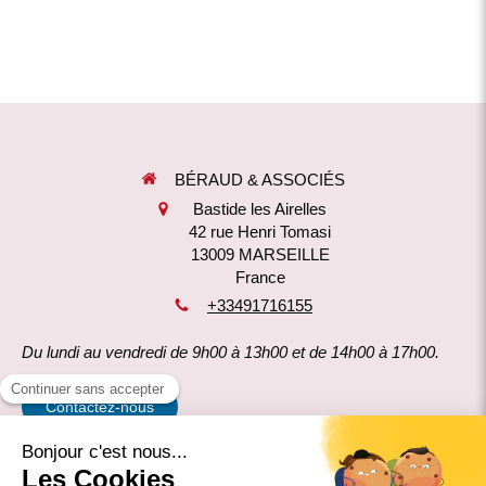
BÉRAUD & ASSOCIÉS
Bastide les Airelles
42 rue Henri Tomasi
13009
MARSEILLE
France
+33491716155
Du lundi au vendredi de 9h00 à 13h00 et de 14h00 à 17h00.
Contactez-nous
Mentions légales