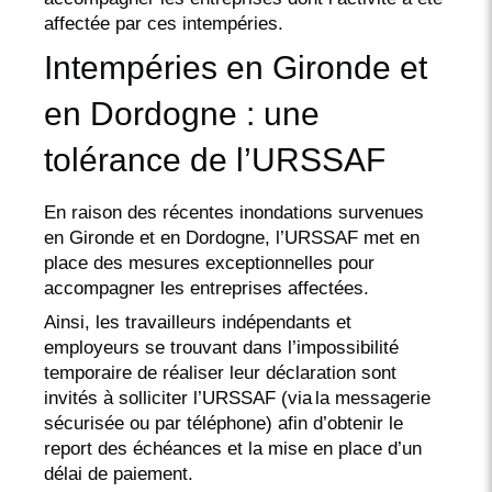
affectée par ces intempéries.
Intempéries en Gironde et
en Dordogne : une
tolérance de l’URSSAF
En raison des récentes inondations survenues
en Gironde et en Dordogne, l’URSSAF met en
place des mesures exceptionnelles pour
accompagner les entreprises affectées.
Ainsi, les travailleurs indépendants et
employeurs se trouvant dans l’impossibilité
temporaire de réaliser leur déclaration sont
invités à solliciter l’URSSAF (via la messagerie
sécurisée ou par téléphone) afin d’obtenir le
report des échéances et la mise en place d’un
délai de paiement.