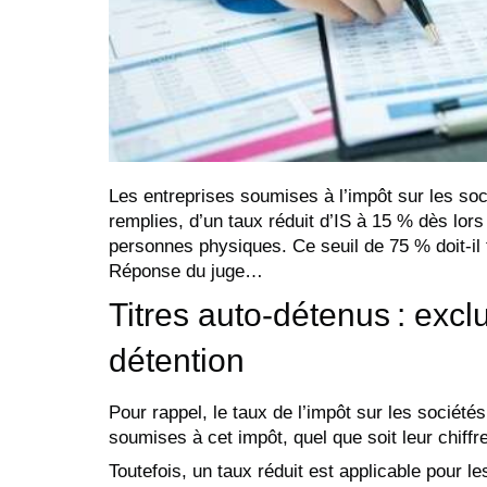
Les entreprises soumises à l’impôt sur les soci
remplies, d’un taux réduit d’IS à 15 % dès lor
personnes physiques. Ce seuil de 75 % doit-il 
Réponse du juge…
Titres auto-détenus : excl
détention
Pour rappel, le taux de l’impôt sur les sociétés
soumises à cet impôt, quel que soit leur chiffre
Toutefois, un taux réduit est applicable pour le