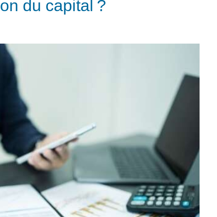
ion du capital ?