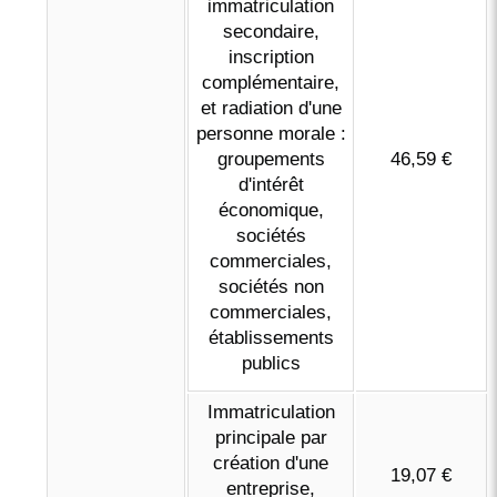
immatriculation
secondaire,
inscription
complémentaire,
et radiation d'une
personne morale :
groupements
46,59 €
d'intérêt
économique,
sociétés
commerciales,
sociétés non
commerciales,
établissements
publics
Immatriculation
principale par
création d'une
19,07 €
entreprise,