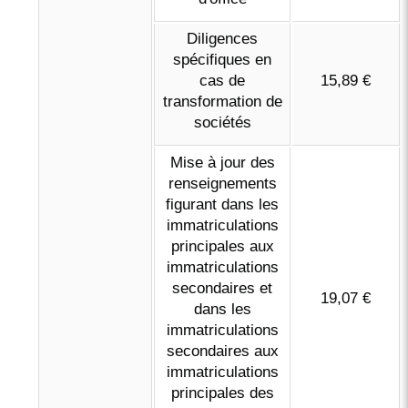
Diligences
spécifiques en
cas de
15,89 €
transformation de
sociétés
Mise à jour des
renseignements
figurant dans les
immatriculations
principales aux
immatriculations
secondaires et
19,07 €
dans les
immatriculations
secondaires aux
immatriculations
principales des