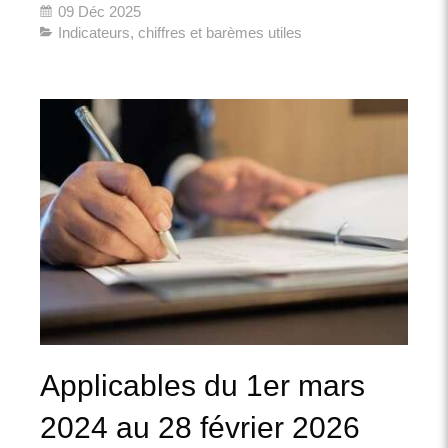
09 Déc 2025
Indicateurs, chiffres et barèmes utiles
Applicables du 1er mars
2024 au 28 février 2026