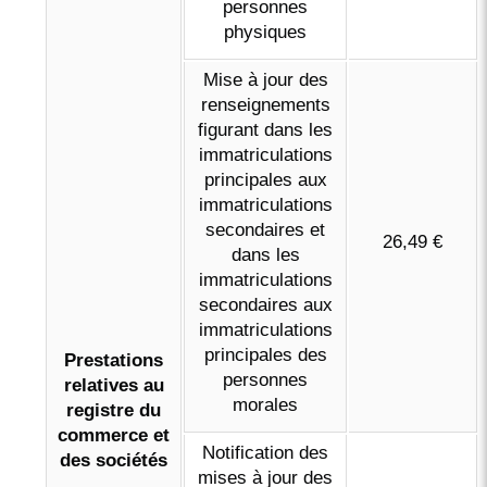
personnes
physiques
Mise à jour des
renseignements
figurant dans les
immatriculations
principales aux
immatriculations
secondaires et
26,49 €
dans les
immatriculations
secondaires aux
immatriculations
principales des
Prestations
personnes
relatives au
morales
registre du
commerce et
Notification des
des sociétés
mises à jour des