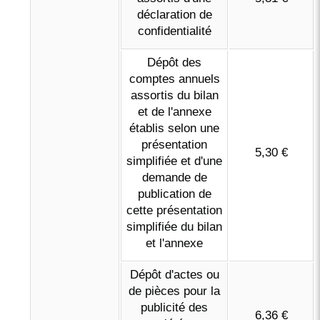
déclaration de
confidentialité
Dépôt des
comptes annuels
assortis du bilan
et de l'annexe
établis selon une
présentation
5,30 €
simplifiée et d'une
demande de
publication de
cette présentation
simplifiée du bilan
et l'annexe
Dépôt d'actes ou
de pièces pour la
publicité des
6,36 €