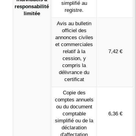
simplifié au
responsabilité
registre.
limitée
Avis au bulletin
officiel des
annonces civiles
et commerciales
relatif à la
7,42 €
cession, y
compris la
délivrance du
certificat
Copie des
comptes annuels
ou du document
comptable
6,36 €
simplifié ou de la
déclaration
d'affectation