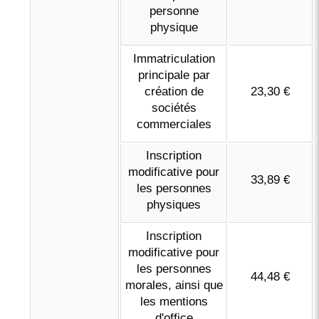
personne
physique
Immatriculation
principale par
création de
23,30 €
sociétés
commerciales
Inscription
modificative pour
33,89 €
les personnes
physiques
Inscription
modificative pour
les personnes
44,48 €
morales, ainsi que
les mentions
d'office