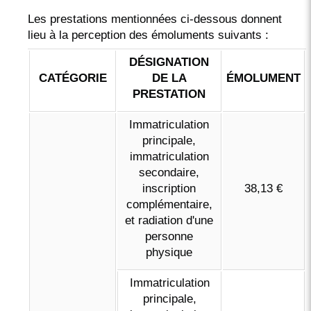
Les prestations mentionnées ci-dessous donnent
lieu à la perception des émoluments suivants :
DÉSIGNATION
CATÉGORIE
DE LA
ÉMOLUMENT
PRESTATION
Immatriculation
principale,
immatriculation
secondaire,
inscription
38,13 €
complémentaire,
et radiation d'une
personne
physique
Immatriculation
principale,