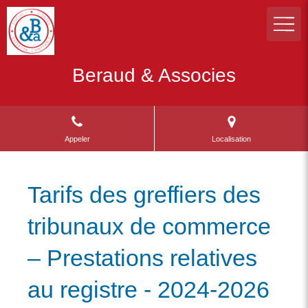
Beraud & Associes
Appeler
Localisation
Tarifs des greffiers des
tribunaux de commerce
– Prestations relatives
au registre - 2024-2026