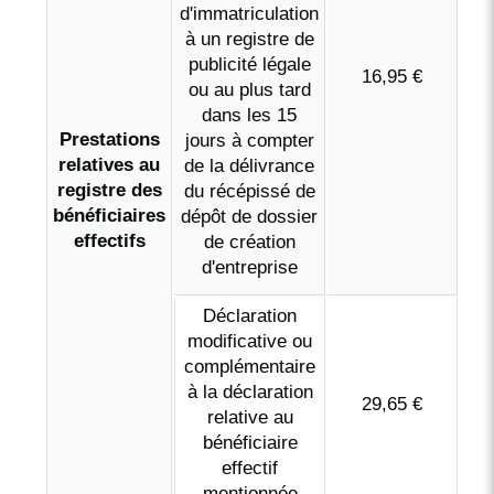
d'immatriculation
à un registre de
publicité légale
16,95 €
ou au plus tard
dans les 15
Prestations
jours à compter
relatives au
de la délivrance
registre des
du récépissé de
bénéficiaires
dépôt de dossier
effectifs
de création
d'entreprise
Déclaration
modificative ou
complémentaire
à la déclaration
29,65 €
relative au
bénéficiaire
effectif
mentionnée