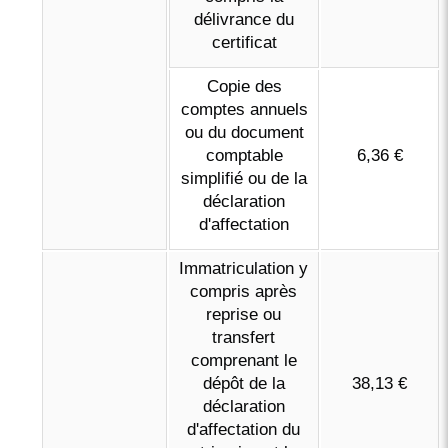
délivrance du
certificat
Copie des
comptes annuels
ou du document
comptable
6,36 €
simplifié ou de la
déclaration
d'affectation
Immatriculation y
compris après
reprise ou
transfert
comprenant le
dépôt de la
38,13 €
déclaration
d'affectation du