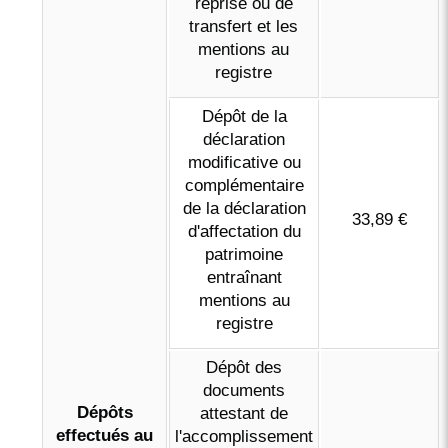
reprise ou de
transfert et les
mentions au
registre
Dépôt de la
déclaration
modificative ou
complémentaire
de la déclaration
33,89 €
d'affectation du
patrimoine
entraînant
mentions au
registre
Dépôt des
documents
Dépôts
attestant de
effectués au
l'accomplissement