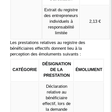
Extrait du registre
des entrepreneurs
individuels à
2,13 €
responsabilité
limitée
Les prestations relatives au registre des
bénéficiaires effectifs donnent lieu à la
perception des émoluments suivants :
DÉSIGNATION
CATÉGORIE
DE LA
ÉMOLUMENT
PRESTATION
Déclaration
relative au
bénéficiaire
effectif, lors de
la demande