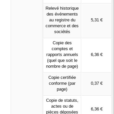
Relevé historique
des événements
au registre du
5,31 €
commerce et des
sociétés
Copie des
comptes et
rapports annuels
6,36 €
(quel que soit le
nombre de page)
Copie certifiée
conforme (par
0,37 €
page)
Copie de statuts,
actes ou de
6,36 €
pièces déposées