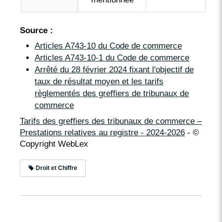
Source :
Articles A743-10 du Code de commerce
Articles A743-10-1 du Code de commerce
Arrêté du 28 février 2024 fixant l'objectif de
taux de résultat moyen et les tarifs
règlementés des greffiers de tribunaux de
commerce
Tarifs des greffiers des tribunaux de commerce –
Prestations relatives au registre - 2024-2026
- ©
Copyright WebLex
Droit et Chiffre