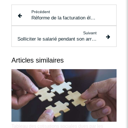
Précédent
Réforme de la facturation électronique : même pour les SCI ?
Suivant
Solliciter le salarié pendant son arrêt : dommage automatique ?
Articles similaires
Tableau des cotisations sociales dues par les