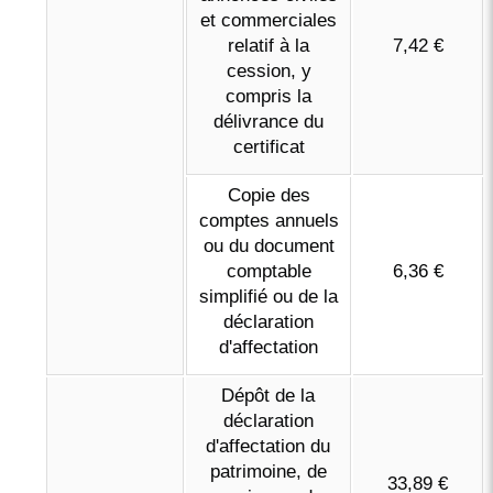
et commerciales
relatif à la
7,42 €
cession, y
compris la
délivrance du
certificat
Copie des
comptes annuels
ou du document
comptable
6,36 €
simplifié ou de la
déclaration
d'affectation
Dépôt de la
déclaration
d'affectation du
patrimoine, de
33,89 €