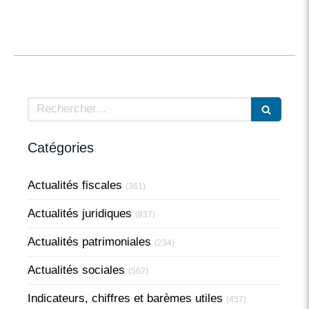
Rechercher
Catégories
Actualités fiscales
(361)
Actualités juridiques
(837)
Actualités patrimoniales
(234)
Actualités sociales
(562)
Indicateurs, chiffres et barèmes utiles
(457)