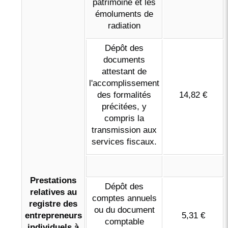
patrimoine et les
émoluments de
radiation
Dépôt des
documents
attestant de
l'accomplissement
des formalités
14,82 €
précitées, y
compris la
transmission aux
services fiscaux.
Prestations
Dépôt des
relatives au
comptes annuels
registre des
ou du document
entrepreneurs
5,31 €
comptable
individuels à