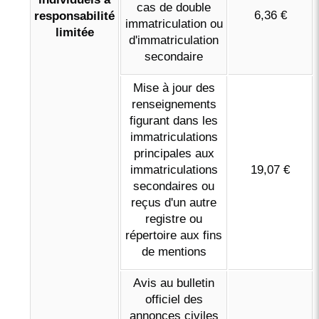
cas de double
6,36 €
responsabilité
immatriculation ou
limitée
d'immatriculation
secondaire
Mise à jour des
renseignements
figurant dans les
immatriculations
principales aux
immatriculations
19,07 €
secondaires ou
reçus d'un autre
registre ou
répertoire aux fins
de mentions
Avis au bulletin
officiel des
annonces civiles