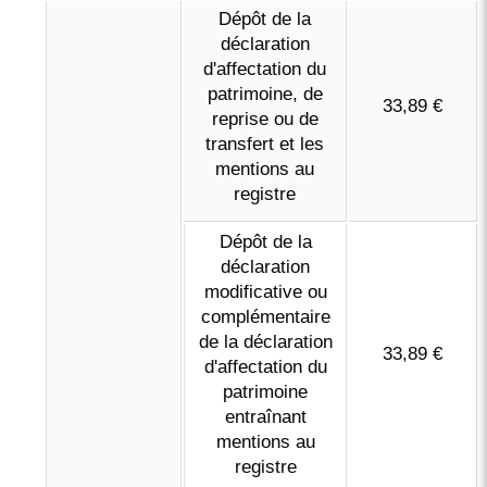
Dépôt de la
déclaration
d'affectation du
patrimoine, de
33,89 €
reprise ou de
transfert et les
mentions au
registre
Dépôt de la
déclaration
modificative ou
complémentaire
de la déclaration
33,89 €
d'affectation du
patrimoine
entraînant
mentions au
registre