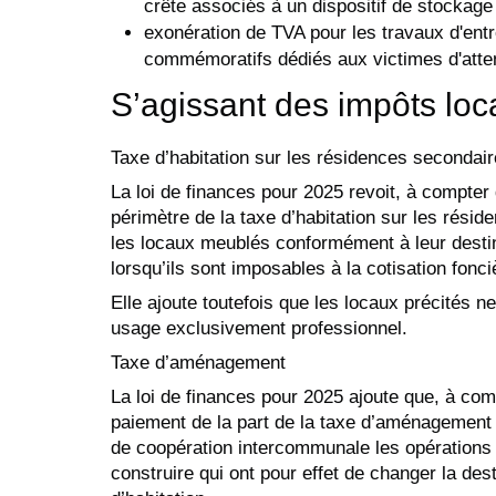
crête associés à un dispositif de stockage
exonération de TVA pour les travaux d'ent
commémoratifs dédiés aux victimes d'atte
S’agissant des impôts lo
Taxe d’habitation sur les résidences secondai
La loi de finances pour 2025 revoit, à compter 
périmètre de la taxe d’habitation sur les résid
les locaux meublés conformément à leur destinat
lorsqu’ils sont imposables à la cotisation fonc
Elle ajoute toutefois que les locaux précités ne
usage exclusivement professionnel.
Taxe d’aménagement
La loi de finances pour 2025 ajoute que, à com
paiement de la part de la taxe d’aménagement 
de coopération intercommunale les opérations 
construire qui ont pour effet de changer la des