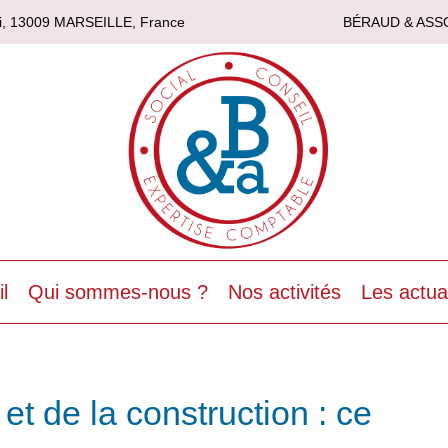
asi, 13009 MARSEILLE, France
BÉRAUD & ASS
l
Qui sommes-nous ?
Nos activités
Les actua
et de la construction : ce