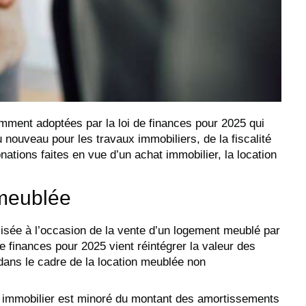
ment adoptées par la loi de finances pour 2025 qui
 nouveau pour les travaux immobiliers, de la fiscalité
ations faites en vue d’un achat immobilier, la location
 meublée
alisée à l’occasion de la vente d’un logement meublé par
e finances pour 2025 vient réintégrer la valeur des
ans le cadre de la location meublée non
n immobilier est minoré du montant des amortissements