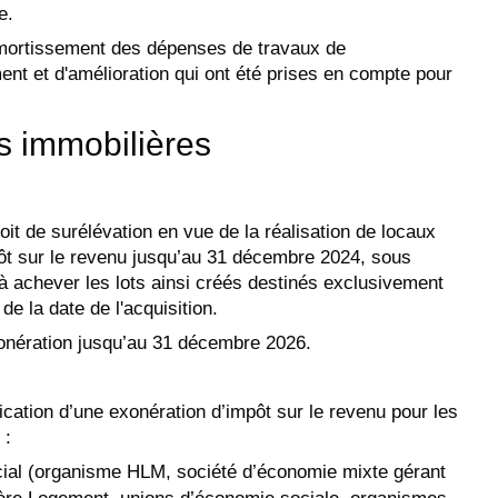
e.
'amortissement des dépenses de travaux de
ent et d'amélioration qui ont été prises en compte pour
s immobilières
oit de surélévation en vue de la réalisation de locaux
pôt sur le revenu jusqu’au 31 décembre 2024, sous
 à achever les lots ainsi créés destinés exclusivement
de la date de l'acquisition.
xonération jusqu’au 31 décembre 2026.
ication d’une exonération d’impôt sur le revenu pour les
 :
ial (organisme HLM, société d’économie mixte gérant