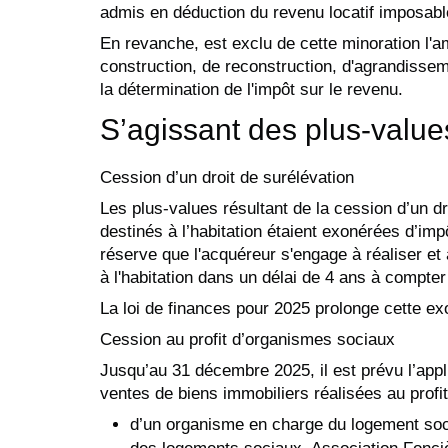
admis en déduction du revenu locatif imposabl
En revanche, est exclu de cette minoration l
construction, de reconstruction, d'agrandissem
la détermination de l'impôt sur le revenu.
S’agissant des plus-value
Cession d’un droit de surélévation
Les plus-values résultant de la cession d’un dr
destinés à l’habitation étaient exonérées d’im
réserve que l'acquéreur s'engage à réaliser et
à l'habitation dans un délai de 4 ans à compter 
La loi de finances pour 2025 prolonge cette e
Cession au profit d’organismes sociaux
Jusqu’au 31 décembre 2025, il est prévu l’appl
ventes de biens immobiliers réalisées au profit
d’un organisme en charge du logement soc