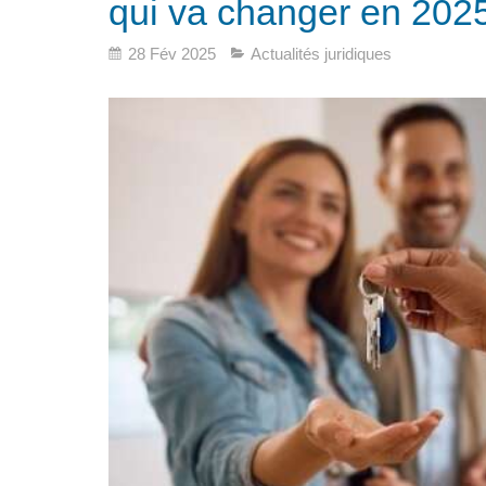
qui va changer en 202
28 Fév 2025
Actualités juridiques