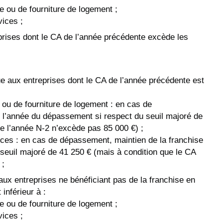
e ou de fourniture de logement ;
vices ;
prises dont le CA de l’année précédente excède les
ue aux entreprises dont le CA de l’année précédente est
 ou de fourniture de logement : en cas de
 l’année du dépassement si respect du seuil majoré de
e l’année N-2 n’excède pas 85 000 €) ;
ices : en cas de dépassement, maintien de la franchise
seuil majoré de 41 250 € (mais à condition que le CA
 ;
 aux entreprises ne bénéficiant pas de la franchise en
inférieur à :
e ou de fourniture de logement ;
vices ;