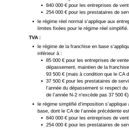
840 000 € pour les entreprises de vent
254 000 € pour les prestataires de ser
le régime réel normal s’applique aux entre
limites fixées pour le régime réel simplifié.
TVA :
le régime de la franchise en base s’appliq
inférieur à :
85 000 € pour les entreprises de vente
dépassement, maintien de la franchise
93 500 € (mais à condition que le CA d
37 500 € pour les prestataires de serv
l’année du dépassement si respect du 
de l’année N-2 n’excède pas 37 500 €)
le régime simplifié d’imposition s’applique
base, dont le CA de l’année précédente est 
840 000 € pour les entreprises de vent
254 000 € pour les prestataires de ser