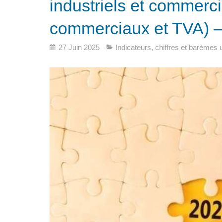
industriels et commerc
commerciaux et TVA) 
27 Juin 2025
Indicateurs, chiffres et barèmes u