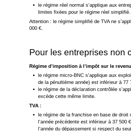
le régime réel normal s’applique aux entre
limites fixées pour le régime réel simplifié.
Attention : le régime simplifié de TVA ne s’app
000 €.
Pour les entreprises non
Régime d’imposition à l’impôt sur le revenu
le régime micro-BNC s’applique aux exploi
de la pénultième année) est inférieur à 77 
le régime de la déclaration contrôlée s’ap
excède cette même limite.
TVA :
le régime de la franchise en base de droi
l’année précédente est inférieur à 37 500 
l’année du dépassement si respect du seui