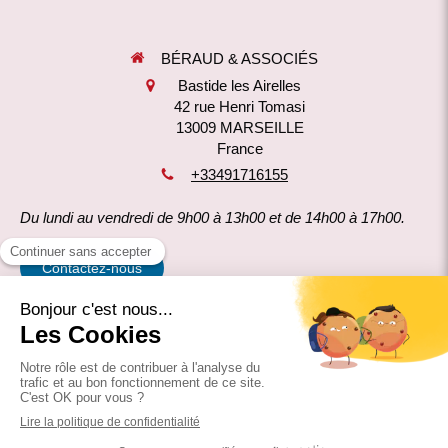
BÉRAUD & ASSOCIÉS
Bastide les Airelles
42 rue Henri Tomasi
13009
MARSEILLE
France
+33491716155
Du lundi au vendredi de 9h00 à 13h00 et de 14h00 à 17h00.
Contactez-nous
Mentions légales
Politique de confidentialité