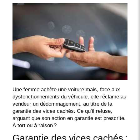
Une femme achète une voiture mais, face aux
dysfonctionnements du véhicule, elle réclame au
vendeur un dédommagement, au titre de la
garantie des vices cachés. Ce qu’il refuse,
arguant que son action en garantie est prescrite.
À tort ou à raison ?
Garantie des vices cachés :