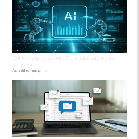
Contenus générés par l’IA : la transparence au
programme
Actualités juridiques