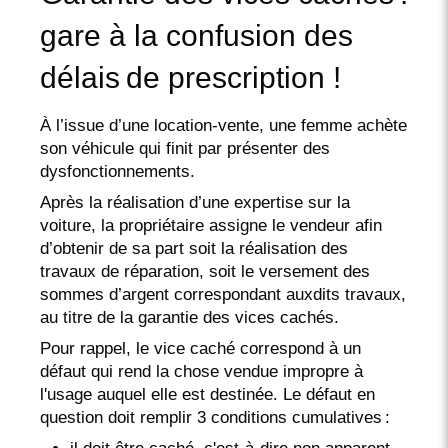
gare à la confusion des
délais de prescription !
À l’issue d’une location-vente, une femme achète
son véhicule qui finit par présenter des
dysfonctionnements.
Après la réalisation d’une expertise sur la
voiture, la propriétaire assigne le vendeur afin
d’obtenir de sa part soit la réalisation des
travaux de réparation, soit le versement des
sommes d’argent correspondant auxdits travaux,
au titre de la garantie des vices cachés.
Pour rappel, le vice caché correspond à un
défaut qui rend la chose vendue impropre à
l'usage auquel elle est destinée. Le défaut en
question doit remplir 3 conditions cumulatives :