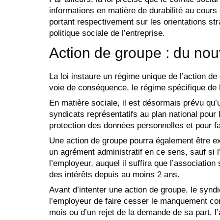
informations en matière de durabilité au cours 
portant respectivement sur les orientations str
politique sociale de l’entreprise.
Action de groupe : du nou
La loi instaure un régime unique de l’action d
voie de conséquence, le régime spécifique de l
En matière sociale, il est désormais prévu qu’
syndicats représentatifs au plan national pour l
protection des données personnelles et pour 
Une action de groupe pourra également être ex
un agrément administratif en ce sens, sauf si
l’employeur, auquel il suffira que l’association 
des intérêts depuis au moins 2 ans.
Avant d’intenter une action de groupe, le syndi
l’employeur de faire cesser le manquement con
mois ou d’un rejet de la demande de sa part, l