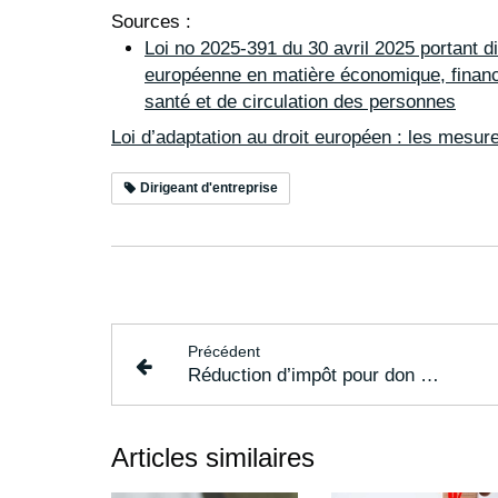
Sources :
Loi no 2025-391 du 30 avril 2025 portant di
européenne en matière économique, financi
santé et de circulation des personnes
Loi d’adaptation au droit européen : les mesur
Dirigeant d'entreprise
Précédent
Réduction d’impôt pour don : attention à la contrepartie
Articles similaires