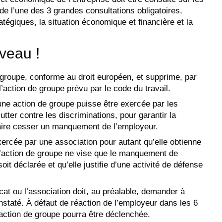
de l’une des 3 grandes consultations obligatoires,
atégiques, la situation économique et financière et la
veau !
e groupe, conforme au droit européen, et supprime, par
’action de groupe prévu par le code du travail.
une action de groupe puisse être exercée par les
utter contre les discriminations, pour garantir la
faire cesser un manquement de l’employeur.
ercée par une association pour autant qu’elle obtienne
 l’action de groupe ne vise que le manquement de
soit déclarée et qu’elle justifie d’une activité de défense
cat ou l’association doit, au préalable, demander à
staté. À défaut de réaction de l’employeur dans les 6
’action de groupe pourra être déclenchée.