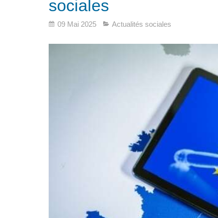
sociales
09 Mai 2025
Actualités sociales