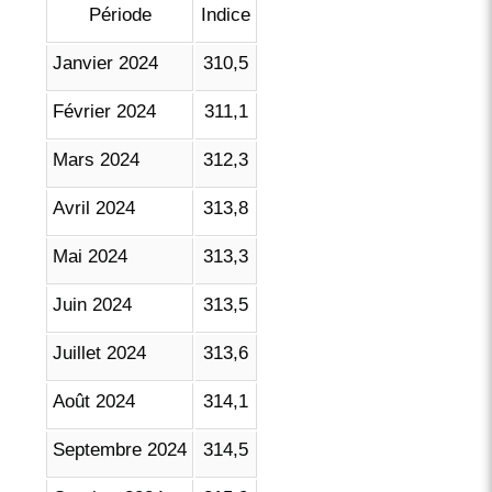
Période
Indice
Janvier 2024
310,5
Février 2024
311,1
Mars 2024
312,3
Avril 2024
313,8
Mai 2024
313,3
Juin 2024
313,5
Juillet 2024
313,6
Août 2024
314,1
Septembre 2024
314,5