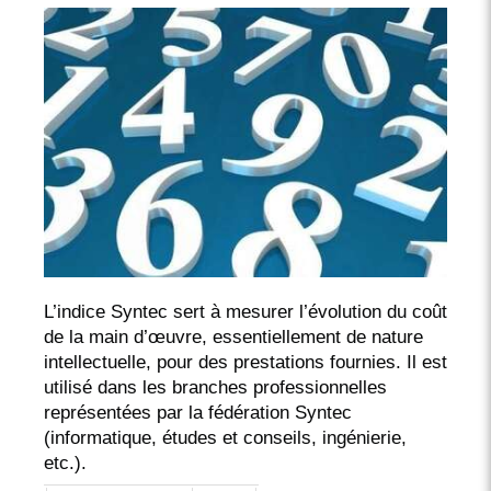
L’indice Syntec sert à mesurer l’évolution du coût
de la main d’œuvre, essentiellement de nature
intellectuelle, pour des prestations fournies. Il est
utilisé dans les branches professionnelles
représentées par la fédération Syntec
(informatique, études et conseils, ingénierie,
etc.).