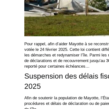
Pour rappel, afin d’aider Mayotte à se reconstr
votée le 24 février 2025. Cette loi contient d
les démarches et redynamiser l’île. Parmi les
de déclarations et de recouvrement jusqu’au 30
reporté pour certaines échéances…
Suspension des délais fis
2025
Afin de soutenir la population de Mayotte, l’Ét
procédures et délais de déclaration ou de paiem