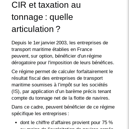
CIR et taxation au
tonnage : quelle
articulation ?
Depuis le 1er janvier 2003, les entreprises de
transport maritime établies en France
peuvent, sur option, bénéficier d'un régime
dérogatoire pour l'imposition de leurs bénéfices.
Ce régime permet de calculer forfaitairement le
résultat fiscal des entreprises de transport
maritime soumises à l’impôt sur les sociétés
(IS), par application d’un barème précis tenant
compte du tonnage net de la flotte de navires.
Dans ce cadre, peuvent bénéficier de ce régime
spécifique les entreprises :
dont le chiffre d’affaires provient pour 75 %