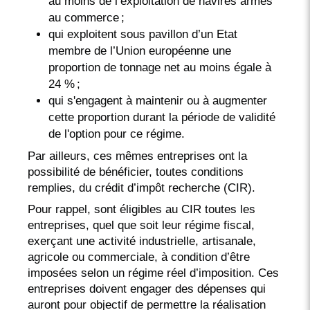
au moins de l’exploitation de navires armés
au commerce ;
qui exploitent sous pavillon d’un Etat
membre de l’Union européenne une
proportion de tonnage net au moins égale à
24 % ;
qui s'engagent à maintenir ou à augmenter
cette proportion durant la période de validité
de l'option pour ce régime.
Par ailleurs, ces mêmes entreprises ont la
possibilité de bénéficier, toutes conditions
remplies, du crédit d’impôt recherche (CIR).
Pour rappel, sont éligibles au CIR toutes les
entreprises, quel que soit leur régime fiscal,
exerçant une activité industrielle, artisanale,
agricole ou commerciale, à condition d’être
imposées selon un régime réel d’imposition. Ces
entreprises doivent engager des dépenses qui
auront pour objectif de permettre la réalisation