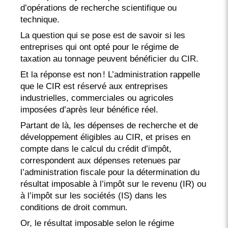
d’opérations de recherche scientifique ou
technique.
La question qui se pose est de savoir si les
entreprises qui ont opté pour le régime de
taxation au tonnage peuvent bénéficier du CIR.
Et la réponse est non ! L’administration rappelle
que le CIR est réservé aux entreprises
industrielles, commerciales ou agricoles
imposées d’après leur bénéfice réel.
Partant de là, les dépenses de recherche et de
développement éligibles au CIR, et prises en
compte dans le calcul du crédit d’impôt,
correspondent aux dépenses retenues par
l’administration fiscale pour la détermination du
résultat imposable à l’impôt sur le revenu (IR) ou
à l’impôt sur les sociétés (IS) dans les
conditions de droit commun.
Or, le résultat imposable selon le régime