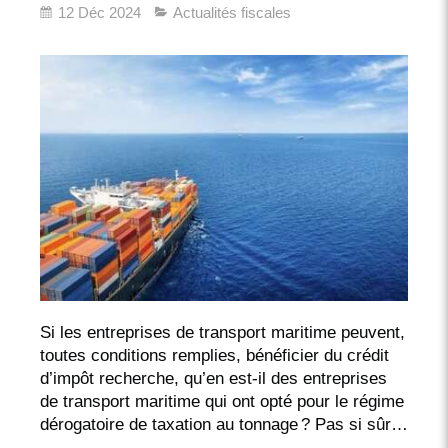
12 Déc 2024
Actualités fiscales
Si les entreprises de transport maritime peuvent,
toutes conditions remplies, bénéficier du crédit
d’impôt recherche, qu’en est-il des entreprises
de transport maritime qui ont opté pour le régime
dérogatoire de taxation au tonnage ? Pas si sûr…