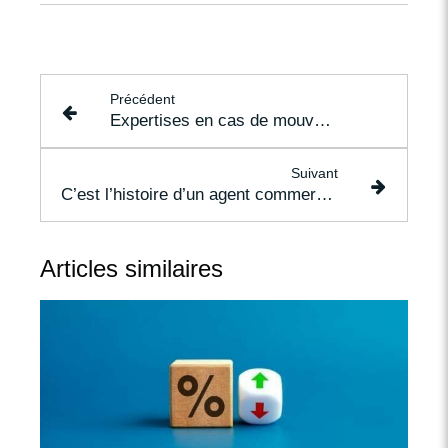
Précédent
Expertises en cas de mouvements de terrains : on en sait plus !
Suivant
C’est l’histoire d’un agent commercial qui veut éviter la double peine…
Articles similaires