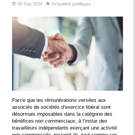
06 Sep 2024
Actualités juridiques
Parce que les rémunérations versées aux
associés de sociétés d’exercice libéral sont
désormais imposables dans la catégorie des
bénéfices non commerciaux, à l’instar des
travailleurs indépendants exerçant une activité
non commerciale, peuvent-ils, tout comme ces