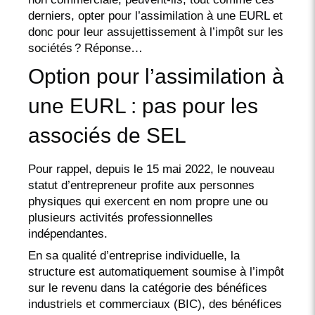
derniers, opter pour l’assimilation à une EURL et
donc pour leur assujettissement à l’impôt sur les
sociétés ? Réponse…
Option pour l’assimilation à
une EURL : pas pour les
associés de SEL
Pour rappel, depuis le 15 mai 2022, le nouveau
statut d’entrepreneur profite aux personnes
physiques qui exercent en nom propre une ou
plusieurs activités professionnelles
indépendantes.
En sa qualité d’entreprise individuelle, la
structure est automatiquement soumise à l’impôt
sur le revenu dans la catégorie des bénéfices
industriels et commerciaux (BIC), des bénéfices