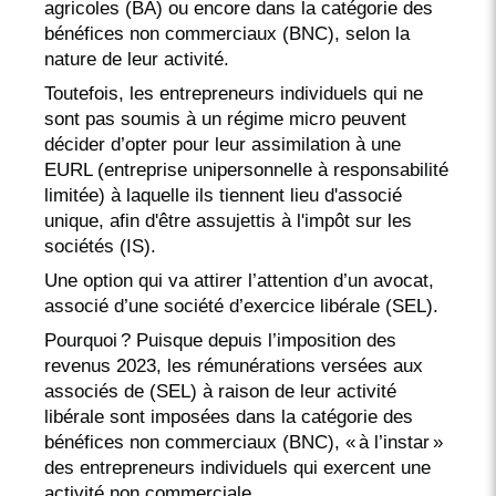
agricoles (BA) ou encore dans la catégorie des
bénéfices non commerciaux (BNC), selon la
nature de leur activité.
Toutefois, les entrepreneurs individuels qui ne
sont pas soumis à un régime micro peuvent
décider d’opter pour leur assimilation à une
EURL (entreprise unipersonnelle à responsabilité
limitée) à laquelle ils tiennent lieu d'associé
unique, afin d'être assujettis à l'impôt sur les
sociétés (IS).
Une option qui va attirer l’attention d’un avocat,
associé d’une société d’exercice libérale (SEL).
Pourquoi ? Puisque depuis l’imposition des
revenus 2023, les rémunérations versées aux
associés de (SEL) à raison de leur activité
libérale sont imposées dans la catégorie des
bénéfices non commerciaux (BNC), « à l’instar »
des entrepreneurs individuels qui exercent une
activité non commerciale.