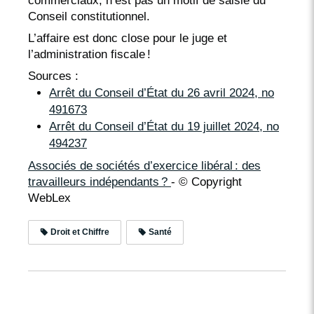
commerciaux, n’est pas un motif de saisie du
Conseil constitutionnel.
L’affaire est donc close pour le juge et
l’administration fiscale !
Sources :
Arrêt du Conseil d’État du 26 avril 2024, no
491673
Arrêt du Conseil d’État du 19 juillet 2024, no
494237
Associés de sociétés d’exercice libéral : des
travailleurs indépendants ?
- © Copyright
WebLex
Droit et Chiffre
Santé