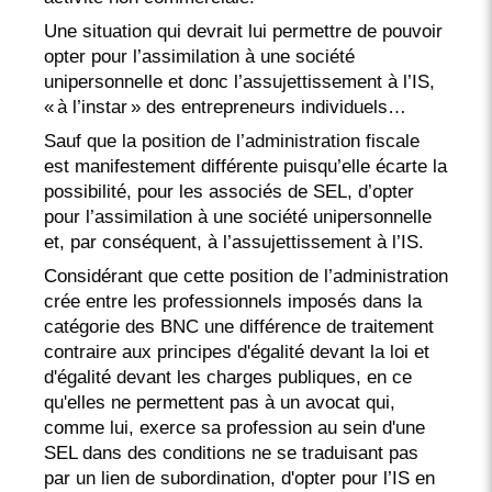
Une situation qui devrait lui permettre de pouvoir
opter pour l’assimilation à une société
unipersonnelle et donc l’assujettissement à l’IS,
« à l’instar » des entrepreneurs individuels…
Sauf que la position de l’administration fiscale
est manifestement différente puisqu’elle écarte la
possibilité, pour les associés de SEL, d’opter
pour l’assimilation à une société unipersonnelle
et, par conséquent, à l’assujettissement à l’IS.
Considérant que cette position de l’administration
crée entre les professionnels imposés dans la
catégorie des BNC une différence de traitement
contraire aux principes d'égalité devant la loi et
d'égalité devant les charges publiques, en ce
qu'elles ne permettent pas à un avocat qui,
comme lui, exerce sa profession au sein d'une
SEL dans des conditions ne se traduisant pas
par un lien de subordination, d'opter pour l’IS en